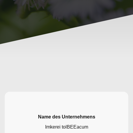
Name des Unternehmens
Imkerei tolBEEacum