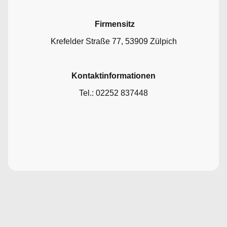
Firmensitz
Krefelder Straße 77, 53909 Zülpich
Kontaktinformationen
Tel.: 02252 837448