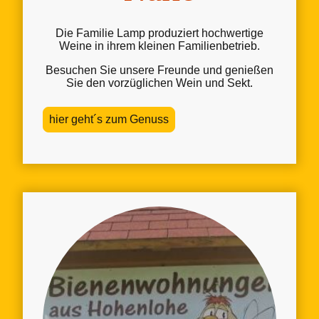
Die Familie Lamp produziert hochwertige
Weine in ihrem kleinen Familienbetrieb.
Besuchen Sie unsere Freunde und genießen
Sie den vorzüglichen Wein und Sekt.
hier geht´s zum Genuss