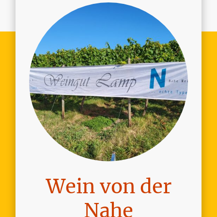
Wein von der
Nahe