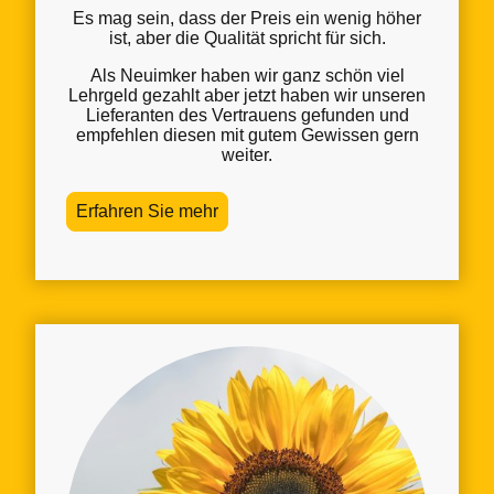
Es mag sein, dass der Preis ein wenig höher
ist, aber die Qualität spricht für sich.
Als Neuimker haben wir ganz schön viel
Lehrgeld gezahlt aber jetzt haben wir unseren
Lieferanten des Vertrauens gefunden und
empfehlen diesen mit gutem Gewissen gern
weiter.
Erfahren Sie mehr