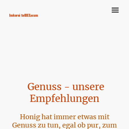
Imkerei tolBEEacum
Genuss - unsere
Empfehlungen
Honig hat immer etwas mit
Genuss zu tun, egal ob pur, zum