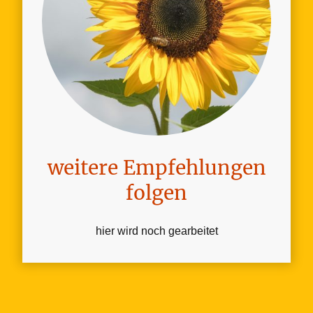
weitere Empfehlungen
folgen
hier wird noch gearbeitet