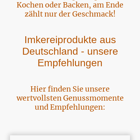
Kochen oder Backen, am Ende
zählt nur der Geschmack!
I
mkere
iprodukte aus
Deutschland - unsere
Empfehlungen
Hier finden Sie unsere
wertvollsten Genussmomente
und Empfehlungen: